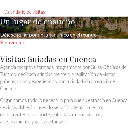
Calendario de visitas
Un lugar de ensueño
Déjese guiar por un lugar único en el mundo
Bienvenido
Visitas Guiadas en Cuenca
Agencia receptiva formada íntegramente por Guías Oficiales de
Turismo, dedicada principalmente a la realización de visitas
guiadas, rutas y experiencias por la ciudad y la provincia de
Cuenca.
Organizamos todo lo necesario para que su estancia en Cuenca
sea inolvidable, incluyendo servicios de alojamiento,
restaurantes, transporte, entradas a monumentos,
asesoramiento y guías de turismo