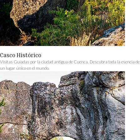
Casco Histórico
Visitas Guiadas por la ciudad antigua de Cuenca. Descubra toda la esencia de
un lugar único en el mundo.