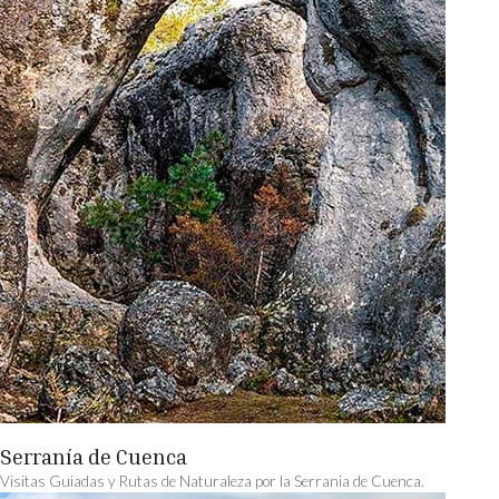
Serranía de Cuenca
Visitas Guiadas y Rutas de Naturaleza por la Serrania de Cuenca.