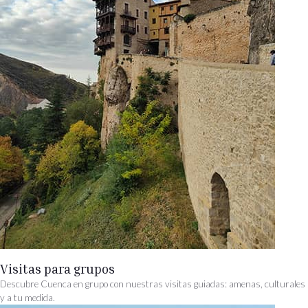
Visitas para grupos
Descubre Cuenca en grupo con nuestras visitas guiadas: amenas, culturales
y a tu medida.